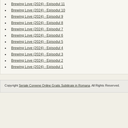
Brewing Love (2024) - Episodul 11
Brewing Love (2024) - Episodul 10
Brewing Love (2024) - Episodul 9
Brewing Love (2024) - Episodul 8
Brewing Love (2024) - Episodul 7
Brewing Love (2024) - Episodul 6
Brewing Love (2024) - Episodul 5
Brewing Love (2024) - Episodul 4
Brewing Love (2024) - Episodul 3
Brewing Love (2024) - Episodul 2
Brewing Love (2024) - Episodul 1
Copyright
Seriale Coreene Online Gratis Subtitrate in Romana
. All Rights Reserved.