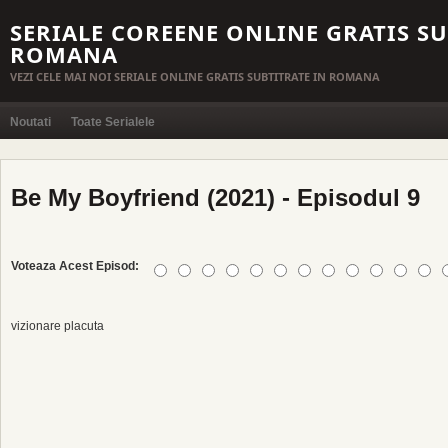
SERIALE COREENE ONLINE GRATIS SU
ROMANA
VEZI CELE MAI NOI SERIALE ONLINE GRATIS SUBTITRATE IN ROMANA
Noutati
Toate Serialele
Be My Boyfriend (2021) - Episodul 9
Voteaza Acest Episod:
vizionare placuta