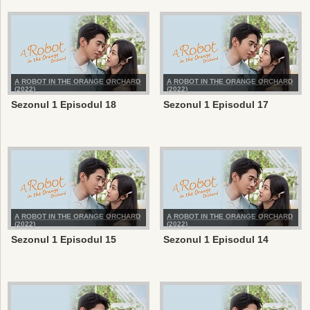
A ROBOT IN THE ORANGE ORCHARD
A ROBOT IN THE ORANGE ORCHARD
(2022)
(2022)
Sezonul 1 Episodul 18
Sezonul 1 Episodul 17
A ROBOT IN THE ORANGE ORCHARD
A ROBOT IN THE ORANGE ORCHARD
(2022)
(2022)
Sezonul 1 Episodul 15
Sezonul 1 Episodul 14