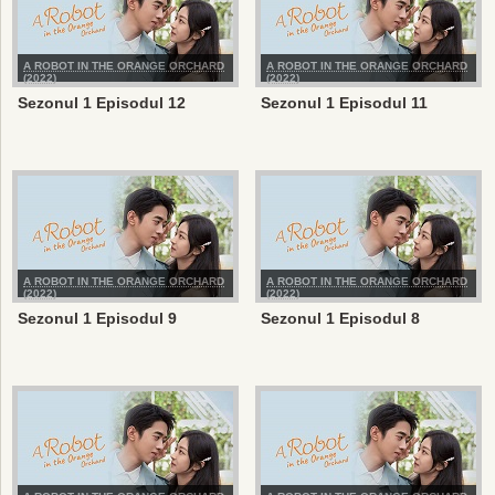
A ROBOT IN THE ORANGE ORCHARD
A ROBOT IN THE ORANGE ORCHARD
(2022)
(2022)
Sezonul 1 Episodul 12
Sezonul 1 Episodul 11
A ROBOT IN THE ORANGE ORCHARD
A ROBOT IN THE ORANGE ORCHARD
(2022)
(2022)
Sezonul 1 Episodul 9
Sezonul 1 Episodul 8