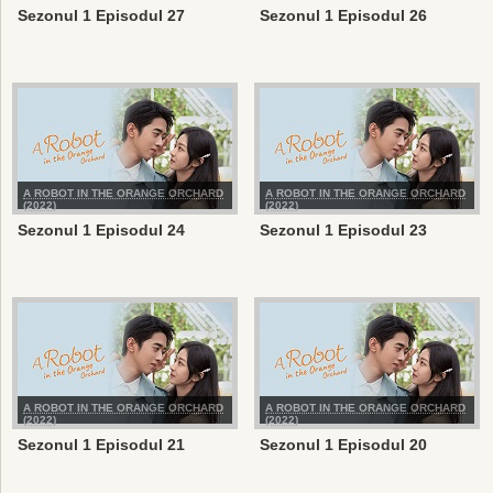
Sezonul 1 Episodul 27
Sezonul 1 Episodul 26
A ROBOT IN THE ORANGE ORCHARD
A ROBOT IN THE ORANGE ORCHARD
(2022)
(2022)
Sezonul 1 Episodul 24
Sezonul 1 Episodul 23
A ROBOT IN THE ORANGE ORCHARD
A ROBOT IN THE ORANGE ORCHARD
(2022)
(2022)
Sezonul 1 Episodul 21
Sezonul 1 Episodul 20