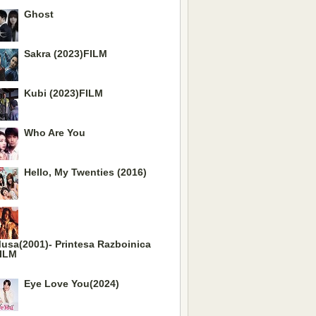
Ghost
Sakra (2023)FILM
Kubi (2023)FILM
Who Are You
Hello, My Twenties (2016)
usa(2001)- Printesa Razboinica
ILM
Eye Love You(2024)