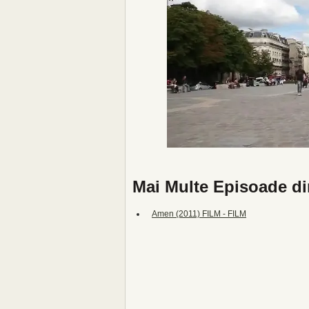
Mai Multe Episoade d
Amen (2011) FILM - FILM