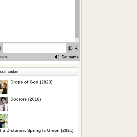
ecomandam
Drops of God (2023)
Doctors (2016)
t a Distance, Spring Is Green (2021)